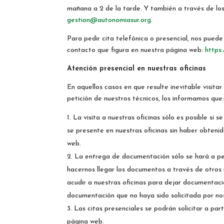
mañana a 2 de la tarde. Y también a través de lo
gestion@autonomiasur.org
.
Para pedir cita telefónica o presencial, nos puede
contacto que figura en nuestra página web:
https:
Atención presencial en nuestras oficinas
En aquellos casos en que resulte inevitable visita
petición de nuestros técnicos, los informamos que
La visita a nuestras oficinas sólo es posible si
se presente en nuestras oficinas sin haber obtenid
web.
La entrega de documentación sólo se hará a pe
hacernos llegar los documentos a través de otros 
acudir a nuestras oficinas para dejar documentaci
documentación que no haya sido solicitada por no
Las citas presenciales se podrán solicitar a part
página web.