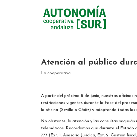
Atención al público dura
La cooperativa
A partir del próximo 8 de junio, nuestras oficinas
restricciones vigentes durante la Fase del proces
la oficina (Sevilla o Cádiz) y adoptando todas la
No obstante, la atención y las consultas seguirán
telemáticos. Recordamos que durante el Estado de
777 (Ext. 1: Asesoría Jurídica; Ext. 2: Gestión fisc