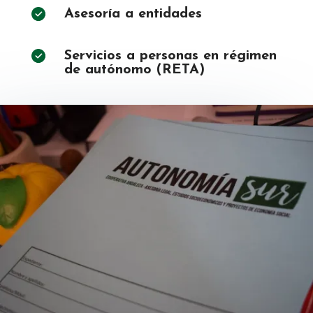
Asesoría a entidades
Servicios a personas en régimen
de autónomo (RETA)