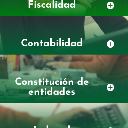
Fiscalidad
Contabilidad
Constitución de
entidades