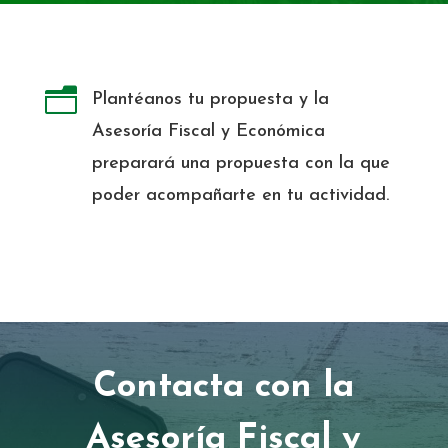
n
Plantéanos tu propuesta y la
Asesoría Fiscal y Económica
preparará una propuesta con la que
poder acompañarte en tu actividad.
Contacta con la
Asesoría Fiscal y