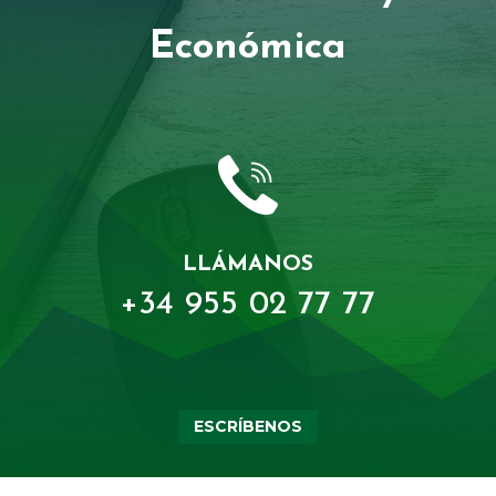
Económica
LLÁMANOS
+34 955 02 77 77
ESCRÍBENOS