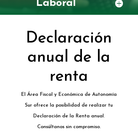
Laboral
Declaración
anual de la
renta
El Área Fiscal y Económica de Autonomía
Sur ofrece la posibilidad de realizar tu
Declaración de la Renta anual.
Consúltanos sin compromiso.