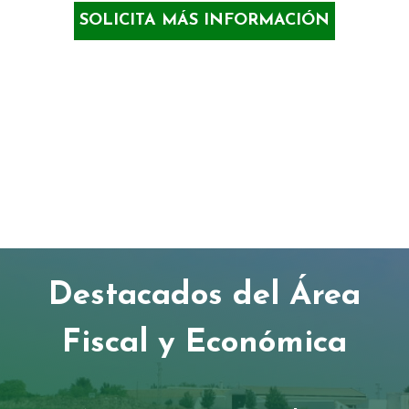
SOLICITA MÁS INFORMACIÓN
Servicios a
particulares
Destacados del Área
Fiscal y Económica