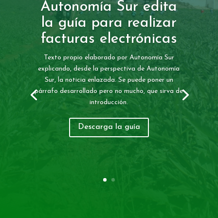
Autonomía Sur edita
la guía para realizar
facturas electrónicas
Texto propio elaborado por Autonomía Sur
explicando, desde la perspectiva de Autonomía
Sur, la noticia enlazada. Se puede poner un
párrafo desarrollado pero no mucho, que sirva de
introducción.
Descarga la guía