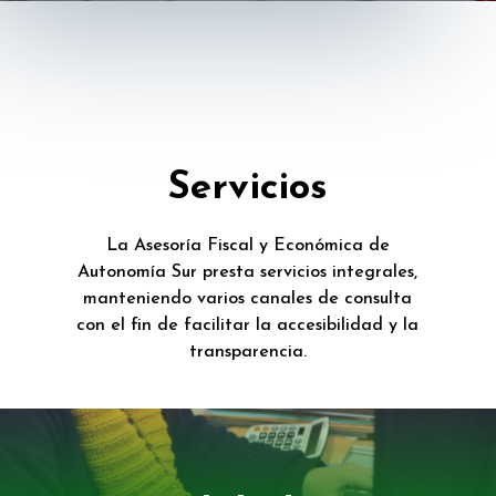
Servicios
La Asesoría Fiscal y Económica de
Autonomía Sur presta servicios integrales,
manteniendo varios canales de consulta
con el fin de facilitar la accesibilidad y la
transparencia.