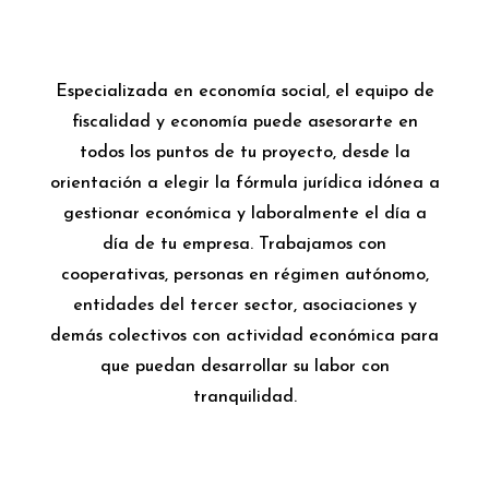
Especializada en economía social, el equipo de
fiscalidad y economía puede asesorarte en
todos los puntos de tu proyecto, desde la
orientación a elegir la fórmula jurídica idónea a
gestionar económica y laboralmente el día a
día de tu empresa. Trabajamos con
cooperativas, personas en régimen autónomo,
entidades del tercer sector, asociaciones y
demás colectivos con actividad económica para
que puedan desarrollar su labor con
tranquilidad.