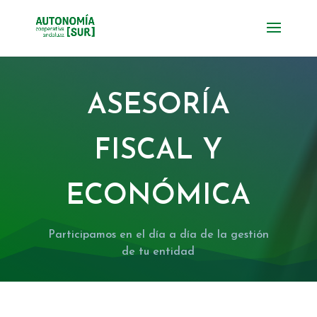
ASESORÍA
FISCAL Y
ECONÓMICA
Participamos en el día a día de la gestión
de tu entidad