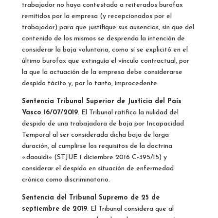
trabajador no haya contestado a reiterados burofax
remitidos por la empresa (y recepcionados por el
trabajador) para que justifique sus ausencias, sin que del
contenido de los mismos se desprenda la intención de
considerar la baja voluntaria, como sí se explicitó en el
último burofax que extinguía el vínculo contractual, por
la que la actuación de la empresa debe considerarse
despido tácito y, por lo tanto, improcedente.
Sentencia Tribunal Superior de Justicia del País
Vasco 16/07/2019
. El Tribunal ratifica la nulidad del
despido de una trabajadora de baja por Incapacidad
Temporal al ser considerada dicha baja de larga
duración, al cumplirse los requisitos de la doctrina
«daouidi» (STJUE 1 diciembre 2016 C-395/15) y
considerar el despido en situación de enfermedad
crónica como discriminatorio.
Sentencia del Tribunal Supremo de 25 de
septiembre de 2019
. El Tribunal considera que al