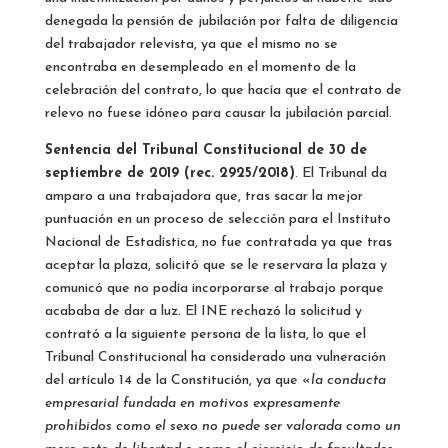
denegada la pensión de jubilación por falta de diligencia
del trabajador relevista, ya que el mismo no se
encontraba en desempleado en el momento de la
celebración del contrato, lo que hacía que el contrato de
relevo no fuese idóneo para causar la jubilación parcial.
Sentencia del Tribunal Constitucional de 30 de
septiembre de 2019 (rec. 2925/2018)
. El Tribunal da
amparo a una trabajadora que, tras sacar la mejor
puntuación en un proceso de selección para el Instituto
Nacional de Estadística, no fue contratada ya que tras
aceptar la plaza, solicitó que se le reservara la plaza y
comunicó que no podía incorporarse al trabajo porque
acababa de dar a luz. El INE rechazó la solicitud y
contrató a la siguiente persona de la lista, lo que el
Tribunal Constitucional ha considerado una vulneración
del artículo 14 de la Constitución, ya que «
la conducta
empresarial fundada en motivos expresamente
prohibidos como el sexo no puede ser valorada como un