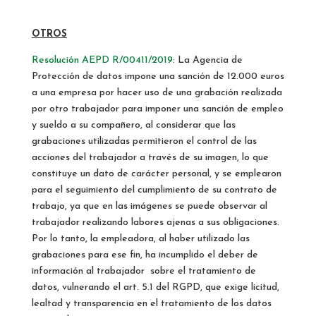
OTROS
Resolución AEPD R/00411/2019
: La Agencia de
Protección de datos impone una sanción de 12.000 euros
a una empresa por hacer uso de una grabación realizada
por otro trabajador para imponer una sanción de empleo
y sueldo a su compañero, al considerar que las
grabaciones utilizadas permitieron el control de las
acciones del trabajador a través de su imagen, lo que
constituye un dato de carácter personal, y se emplearon
para el seguimiento del cumplimiento de su contrato de
trabajo, ya que en las imágenes se puede observar al
trabajador realizando labores ajenas a sus obligaciones.
Por lo tanto, la empleadora, al haber utilizado las
grabaciones para ese fin, ha incumplido el deber de
información al trabajador sobre el tratamiento de
datos, vulnerando el art. 5.1 del RGPD, que exige licitud,
lealtad y transparencia en el tratamiento de los datos