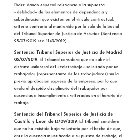
Rider, dando especial relevancia a la supuesta
«debilidad» de los elementos de dependencia y
subordinación que existen en el vínculo contractual,
criterio contrario al mantenido por la sala de lo Social
del Tribunal Superior de Justicia de Asturias (Sentencia
25/07/2019 rec. 1143/2019)
Sentencia Tribunal Superior de Justicia de Madrid
05/07/2019
. El Tribunal considera que no cabe el
disfrute unilateral del «teletrabajo» solicitado por un
trabajador (representante de los trabajadores) sin la
previa aprobación expresa de la empresa, por lo que
avala el despido disciplinario del trabajador por
ausencias e incumplimientos reiterados en el horario de
trabajo.
Sentencia del Tribunal Superior de Justicia de
Castilla y León de 13/09/2019
. El Tribunal considera
que no ha existido baja voluntaria por el hecho de que,
ante la ausencia injustificada a su puesto de trabajo, el