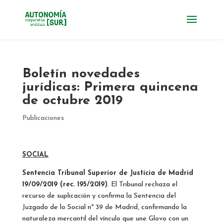
Boletín novedades
jurídicas: Primera quincena
de octubre 2019
Publicaciones
SOCIAL
Sentencia Tribunal Superior de Justicia de Madrid
19/09/2019 (rec. 195/2019)
. El Tribunal rechaza el
recurso de suplicación y confirma la Sentencia del
Juzgado de lo Social nº 39 de Madrid, confirmando la
naturaleza mercantil del vínculo que une Glovo con un