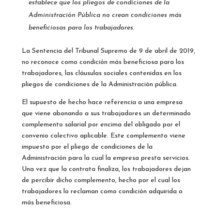
establece que los pliegos de condiciones de la
Administración Pública no crean condiciones más
beneficiosas para los trabajadores.
La Sentencia del Tribunal Supremo de 9 de abril de 2019,
no reconoce como condición más beneficiosa para los
trabajadores, las cláusulas sociales contenidas en los
pliegos de condiciones de la Administración pública.
El supuesto de hecho hace referencia a una empresa
que viene abonando a sus trabajadores un determinado
complemento salarial por encima del obligado por el
convenio colectivo aplicable. Este complemento viene
impuesto por el pliego de condiciones de la
Administración para la cual la empresa presta servicios.
Una vez que la contrata finaliza, los trabajadores dejan
de percibir dicho complemento, hecho por el cual los
trabajadores lo reclaman como condición adquirida o
más beneficiosa.