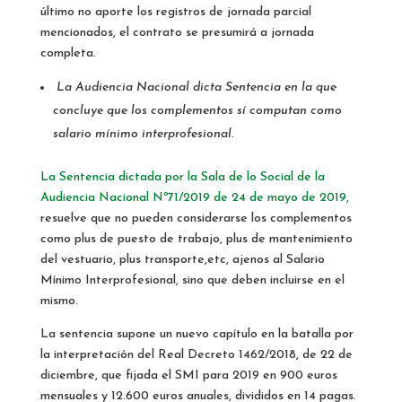
último no aporte los registros de jornada parcial
mencionados, el contrato se presumirá a jornada
completa.
La Audiencia Nacional dicta Sentencia en la que
concluye que los complementos sí computan como
salario mínimo interprofesional.
La Sentencia dictada por la Sala de lo Social de la
Audiencia Nacional Nº71/2019 de 24 de mayo de 2019,
resuelve que no pueden considerarse los complementos
como plus de puesto de trabajo, plus de mantenimiento
del vestuario, plus transporte,etc, ajenos al Salario
Mínimo Interprofesional, sino que deben incluirse en el
mismo.
La sentencia supone un nuevo capítulo en la batalla por
la interpretación del Real Decreto 1462/2018, de 22 de
diciembre, que fijada el SMI para 2019 en 900 euros
mensuales y 12.600 euros anuales, divididos en 14 pagas.