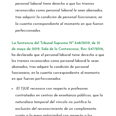
personal laboral tiene derecho a que los trienios
reconocidos como personal laboral le sean abonados,
tras adquirir la condición de personal funcionario, en
la cuantía correspondiente al momento en que fueron
perfeccionados.
La Sentencia del Tribunal Supremo Nº 648/2019, de 21
de mayo de 2019, Sala de lo Contencioso, Rec 247/2016
,
ha declarado que el personal laboral tiene derecho a que
los trienios reconocidos como personal laboral le sean
abonados, tras adquirir la condición de personal
funcionario, en la cuantía correspondiente al momento
en que fueron perfeccionados.
El TJUE reconoce con respecto a profesores
contratados en centros de enseñanza públicos, que la
naturaleza temporal del vínculo no justifica la
exclusión del reconocimiento de un complemento
sujeto a la mera antigüedad con respecto a los