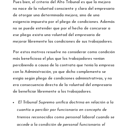
Pues bien, el criterio del Alto Tribunal es que la mejora
no nace de la voluntad consciente y clara del empresario
de otorgar una determinada mejora, sino de una
exigencia impuesta por el pliego de condiciones. Además
no se puede entender que por el hecho de concursar a
ese pliego exista una voluntad del empresario de
mejorar libremente las condiciones de sus trabajadores.
Por estos motivos resuelve no considerar como condición
más beneficiosa el plus que los trabajadores venían
percibiendo a causa de la contrata que tenía la empresa
con la Administración, ya que dicho complemento se
exigía según pliego de condiciones administrativas, y no
era consecuencia directa de la voluntad del empresario
de beneficiar libremente a los trabajadores.
El Tribunal Supremo unifica doctrina en relación a la
cuantía a percibir por funcionario en concepto de
trienios reconocidos como personal laboral cuando se
accede a la condición de personal funcionario: el