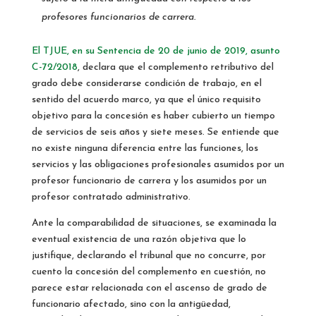
profesores funcionarios de carrera.
El TJUE, en su Sentencia de 20 de junio de 2019, asunto
C-72/2018
, declara que el complemento retributivo del
grado debe considerarse condición de trabajo, en el
sentido del acuerdo marco, ya que el único requisito
objetivo para la concesión es haber cubierto un tiempo
de servicios de seis años y siete meses. Se entiende que
no existe ninguna diferencia entre las funciones, los
servicios y las obligaciones profesionales asumidos por un
profesor funcionario de carrera y los asumidos por un
profesor contratado administrativo.
Ante la comparabilidad de situaciones, se examinada la
eventual existencia de una razón objetiva que lo
justifique, declarando el tribunal que no concurre, por
cuento la concesión del complemento en cuestión, no
parece estar relacionada con el ascenso de grado de
funcionario afectado, sino con la antigüedad,