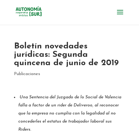
Boletín novedades
jurídicas: Segunda
quincena de junio de 2019
Publicaciones
Una Sentencia del Juzgado de lo Social de Valencia
falla a factor de un rider de Deliveroo, al reconocer
que la empresa no cumplía con la legalidad al no
concederles el estatus de trabajador laboral sus
Riders.