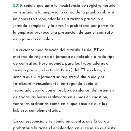
2019
, señala que ante la inexistencia de registro horario,
se traslada a la empresa la carga de la prueba sobre si
un concreto trabajador lo es a tiempo parcial o a
jornada completa, y la omisión probatoria por parte de
la empresa provoca una presunción de que el contrato
es a jornada completa.
La reciente modificación del artículo 34 del ET en
materia de registro de jornada es aplicable a todo tipo
de contratos. Pero además, para los trabajadores a
tiempo parcial, el artículo 12.4 c) del ET es claro, y
señala que «la jornada se registrará día a día y se
totalizará mensualmente, entregando copia al
trabajador, junto con el recibo de salarios, del resumen
de todas las horas realizadas en el mes en cuestión,
tanto las ordinarias como en el que caso de que las
hubiese, complementarias.
En consecuencia, y teniendo en cuenta, que la carga
probatoria la tiene el empleador, en el caso en que este