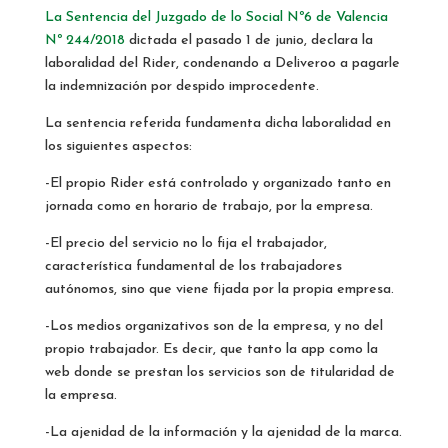
La Sentencia del Juzgado de lo Social Nº6 de Valencia
Nº 244/2018
dictada el pasado 1 de junio, declara la
laboralidad del Rider, condenando a Deliveroo a pagarle
la indemnización por despido improcedente.
La sentencia referida fundamenta dicha laboralidad en
los siguientes aspectos:
-El propio Rider está controlado y organizado tanto en
jornada como en horario de trabajo, por la empresa.
-El precio del servicio no lo fija el trabajador,
característica fundamental de los trabajadores
autónomos, sino que viene fijada por la propia empresa.
-Los medios organizativos son de la empresa, y no del
propio trabajador. Es decir, que tanto la app como la
web donde se prestan los servicios son de titularidad de
la empresa.
-La ajenidad de la información y la ajenidad de la marca.