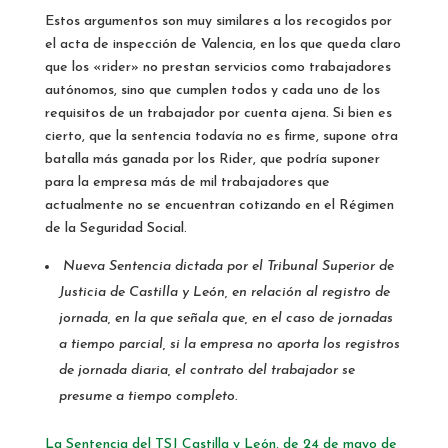
Estos argumentos son muy similares a los recogidos por
el acta de inspección de Valencia, en los que queda claro
que los «rider» no prestan servicios como trabajadores
autónomos, sino que cumplen todos y cada uno de los
requisitos de un trabajador por cuenta ajena. Si bien es
cierto, que la sentencia todavía no es firme, supone otra
batalla más ganada por los Rider, que podría suponer
para la empresa más de mil trabajadores que
actualmente no se encuentran cotizando en el Régimen
de la Seguridad Social.
Nueva Sentencia dictada por el Tribunal Superior de
Justicia de Castilla y León, en relación al registro de
jornada, en la que señala que, en el caso de jornadas
a tiempo parcial, si la empresa no aporta los registros
de jornada diaria, el contrato del trabajador se
presume a tiempo completo.
La Sentencia del TSJ Castilla y León, de 24 de mayo de