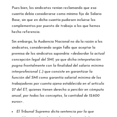
Pues bien, los sindicatos venían reclamando que esa
cuantía debía considerarse como mínimo fijo de Salario
Base, sin que en dicha cuantía pudiesen incluirse los
complementos por puesto de trabajo a los que hemos
hecho referencia.
Sin embargo, la Audiencia Nacional no da la razón a los
sindicatos, considerando según fallo que aceptar la
premisa de los sindicatos supondría
«desbordar la actual
concepción legal del SMI, ya que dicha interpretación
pugna frontalmente con la finalidad del salario mínimo
interprofesional (…) que consiste en garantizar la
función del SMI como garantía salarial mínima de los
trabajadores por cuenta ajena establecida en el artículo
27 del ET, quienes tienen derecho a percibir en cómputo
anual, por todos los conceptos, la cantidad de 12.600
euros».
El Tribunal Supremo dicta sentencia por la que