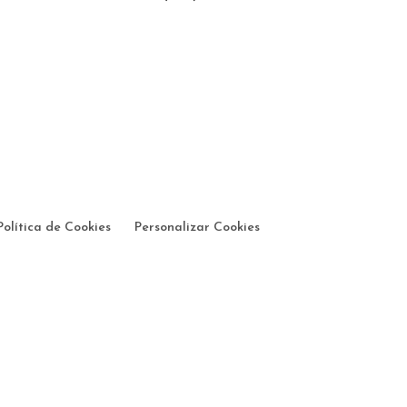
Política de Cookies
Personalizar Cookies