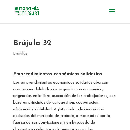
Brújula 32
Brújulas
Emprendimientos económicos solidarios
Los emprendimientos económicos solidarios abarcan
diversas modalidades de organización económica,
originadas en la libre asociación de los trabajadores, con
base en principios de autogestión, cooperación,
eficiencia y viabilidad. Aglutinando a los individuos
excluidos del mercado de trabajo, o motivados por la
fuerza de sus convicciones, y en búsqueda de
alternativas colectivas de supervivencia, los