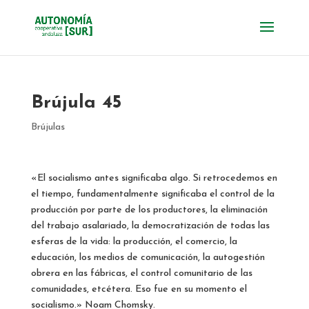
Brújula 45
Brújulas
«El socialismo antes significaba algo. Si retrocedemos en
el tiempo, fundamentalmente significaba el control de la
producción por parte de los productores, la eliminación
del trabajo asalariado, la democratización de todas las
esferas de la vida: la producción, el comercio, la
educación, los medios de comunicación, la autogestión
obrera en las fábricas, el control comunitario de las
comunidades, etcétera. Eso fue en su momento el
socialismo.» Noam Chomsky.