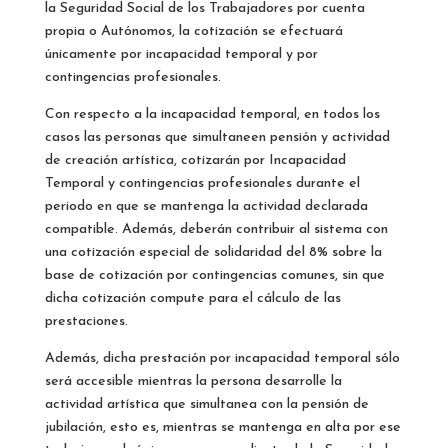
la Seguridad Social de los Trabajadores por cuenta
propia o Autónomos, la cotización se efectuará
únicamente por incapacidad temporal y por
contingencias profesionales.
Con respecto a la incapacidad temporal, en todos los
casos las personas que simultaneen pensión y actividad
de creación artística, cotizarán por Incapacidad
Temporal y contingencias profesionales durante el
periodo en que se mantenga la actividad declarada
compatible. Además, deberán contribuir al sistema con
una cotización especial de solidaridad del 8% sobre la
base de cotización por contingencias comunes, sin que
dicha cotización compute para el cálculo de las
prestaciones.
Además, dicha prestación por incapacidad temporal sólo
será accesible mientras la persona desarrolle la
actividad artística que simultanea con la pensión de
jubilación, esto es, mientras se mantenga en alta por ese