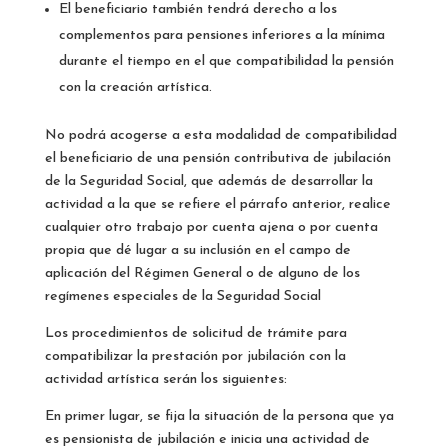
El beneficiario también tendrá derecho a los
complementos para pensiones inferiores a la mínima
durante el tiempo en el que compatibilidad la pensión
con la creación artística.
No podrá acogerse a esta modalidad de compatibilidad
el beneficiario de una pensión contributiva de jubilación
de la Seguridad Social, que además de desarrollar la
actividad a la que se refiere el párrafo anterior, realice
cualquier otro trabajo por cuenta ajena o por cuenta
propia que dé lugar a su inclusión en el campo de
aplicación del Régimen General o de alguno de los
regímenes especiales de la Seguridad Social
Los procedimientos de solicitud de trámite para
compatibilizar la prestación por jubilación con la
actividad artística serán los siguientes:
En primer lugar, se fija la situación de la persona que ya
es pensionista de jubilación e inicia una actividad de