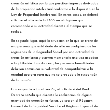
creación artística por la que perciban ingresos derivados
de la propiedad intelectual conforme a lo dispuesto en la
Ley de Propiedad Intelectual. En estos casos, se deberá
solicitar el alta ante la TGSS en el régimen que
corresponda a su actividad durante el tiempo que se
realice.
En segundo lugar, aquélla situación en la que se trate de
una persona que está dada de alta en cualquiera de los
regímenes de la Seguridad Social por una actividad de
creación artística y quieren mantenerla una vez accedan
a la jubilación. En este caso, las personas beneficiarias
deberán comunicar su voluntad de compatibilizar a la
entidad gestora para que no se proceda a la suspensión
de la pensión.
Con respecto a la cotización, el artículo 6 del Real
Decreto señala que durante la realización de alguna
actividad de creación artística, ya sea en el Régimen
General de la Seguridad Social o al Régimen Especial de