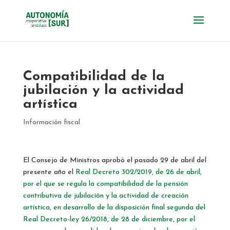
Compatibilidad de la
jubilación y la actividad
artística
Información fiscal
El Consejo de Ministros aprobó el pasado 29 de abril del
presente año el
Real Decreto 302/2019, de 26 de abril,
por el que se regula la compatibilidad de la pensión
contributiva de jubilación y la actividad de creación
artística, en desarrollo de la disposición final segunda del
Real Decreto-ley 26/2018, de 28 de diciembre, por el