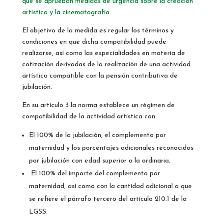
que se aprueban medidas de urgencia sobre la creación
artística y la cinematografía.
El objetivo de la medida es regular los términos y
condiciones en que dicha compatibilidad puede
realizarse, así como las especialidades en materia de
cotización derivadas de la realización de una actividad
artística compatible con la pensión contributiva de
jubilación.
En su artículo 3 la norma establece un régimen de
compatibilidad de la actividad artística con:
El 100% de la jubilación, el complemento por
maternidad y los porcentajes adicionales reconocidos
por jubilación con edad superior a la ordinaria.
El 100% del importe del complemento por
maternidad, así como con la cantidad adicional a que
se refiere el párrafo tercero del artículo 210.1 de la
LGSS.