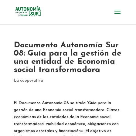
Documento Autonomía Sur
08: Guía para la gestión de
una entidad de Economía
social transformadora
La cooperativa
El Documento Autonomía 08 se titula “Guía para la
gestión de una Economía social transformadora. Claves
económicas de las entidades de la Economía social
transformadora: viabilidad económica, obligaciones con
organismos estatales y financiación». El objetivo es