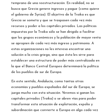
temprano de una reestructuración. En realidad, no se
busca que Grecia genere ingresos y pague (como quiere
el gobierno de Syriza). El objetivo de la Troika es que
Grecia se someta y que se traspasen cada vez más
recursos y poder a los capitales privados. Las políticas
impuestas por la Troika sólo se han dirigido a facilitar
que los grupos económicos y la población de mayor renta
se apropien de cada vez más ingreso y patrimonio. A
estas organizaciones no les interesa encontrar una
solución a la crisis griega, sino que ésta les sirve para
establecer una estructura de poder más centralizada en
la que el Banco Central Europeo determinará la política
de los pueblos de sur de Europa.
En este sentido, Andalucía, como tantas otras
economías y pueblos expoliados del sur de Europa, se
juega mucho con esta situación. Veremos si ganan los
capitales privados (Troika) o se abren vías para poder
transformar esta situación de explotación, expolio y
subordinación que convierte a Europa en algo cada vez