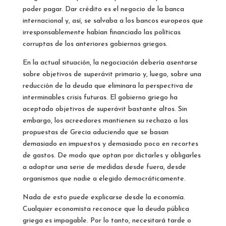
poder pagar. Dar crédito es el negocio de la banca
internacional y, así, se salvaba a los bancos europeos que
irresponsablemente habían financiado las políticas
corruptas de los anteriores gobiernos griegos.
En la actual situación, la negociación debería asentarse
sobre objetivos de superávit primario y, luego, sobre una
reducción de la deuda que eliminara la perspectiva de
interminables crisis futuras. El gobierno griego ha
aceptado objetivos de superávit bastante altos. Sin
embargo, los acreedores mantienen su rechazo a las
propuestas de Grecia aduciendo que se basan
demasiado en impuestos y demasiado poco en recortes
de gastos. De modo que optan por dictarles y obligarles
a adoptar una serie de medidas desde fuera, desde
organismos que nadie a elegido democráticamente.
Nada de esto puede explicarse desde la economía.
Cualquier economista reconoce que la deuda pública
griega es impagable. Por lo tanto, necesitará tarde o