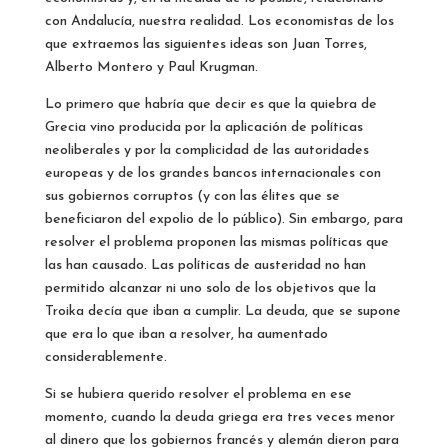
con Andalucía, nuestra realidad. Los economistas de los
que extraemos las siguientes ideas son Juan Torres,
Alberto Montero y Paul Krugman.
Lo primero que habría que decir es que la quiebra de
Grecia vino producida por la aplicación de políticas
neoliberales y por la complicidad de las autoridades
europeas y de los grandes bancos internacionales con
sus gobiernos corruptos (y con las élites que se
beneficiaron del expolio de lo público). Sin embargo, para
resolver el problema proponen las mismas políticas que
las han causado. Las políticas de austeridad no han
permitido alcanzar ni uno solo de los objetivos que la
Troika decía que iban a cumplir. La deuda, que se supone
que era lo que iban a resolver, ha aumentado
considerablemente.
Si se hubiera querido resolver el problema en ese
momento, cuando la deuda griega era tres veces menor
al dinero que los gobiernos francés y alemán dieron para