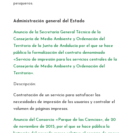
pesqueros.
Administración general del Estado
Anuncio de la Secretaría General Técnica de la
Consejería de Medio Ambiente y Ordenación del
Territorio de la Junta de Andalucía por el que se hace
pública la formalización del contrato denominado
«Servicio de impresión para los servicios centrales de la
Consejería de Medio Ambiente y Ordenación del
Territorio».
Descripción:
Contratación de un servicio para satisfacer las
necesidades de impresión de los usuarios y controlar el
volumen de páginas impresas.
Anuncio del Consorcio «Parque de las Ciencias», de 20
de noviembre de 2015, por el que se hace pública la