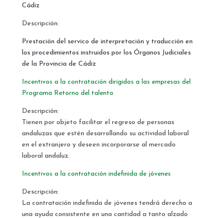
Cádiz
Descripción:
Prestación del servico de interpretación y traducción en
los procedimientos instruidos por los Órganos Judiciales
de la Provincia de Cádiz
Incentivos a la contratación dirigidos a las empresas del
Programa Retorno del talento
Descripción:
Tienen por objeto facilitar el regreso de personas
andaluzas que estén desarrollando su actividad laboral
en el extranjero y deseen incorporarse al mercado
laboral andaluz.
Incentivos a la contratación indefinida de jóvenes
Descripción:
La contratación indefinida de jóvenes tendrá derecho a
una ayuda consistente en una cantidad a tanto alzado