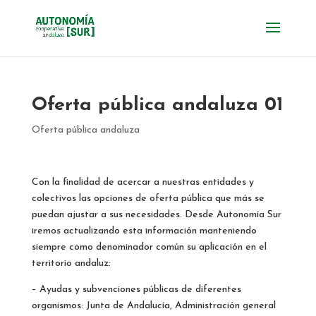
Oferta pública andaluza 01
Oferta pública andaluza
Con la finalidad de acercar a nuestras entidades y
colectivos las opciones de oferta pública que más se
puedan ajustar a sus necesidades. Desde Autonomía Sur
iremos actualizando esta información manteniendo
siempre como denominador común su aplicación en el
territorio andaluz:
– Ayudas y subvenciones públicas de diferentes
organismos: Junta de Andalucía, Administración general