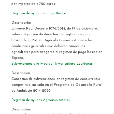
por importe de 4.750 euros:
Régimen de ayuda de Pago Básico
Descripción:
El nuevo Real Decreto 1076/2014, de 19 de diciembre,
sobre asignación de derechos de régimen de pago
básico de la Política Agrícola Común, establece las
condiciones generales que deberán cumplir los
agricultores para acogerse al régimen de pago básico en
España,
Subvenciones a la Medida 11: Agricultura Ecológica
Descripción:
Concesión de subvenciones, en régimen de concurrencia
competitiva, incluida en el Programa de Desarrollo Rural
de Andalucía 2014-2020.
Régimen de ayudas Agroambientales
Descripción: