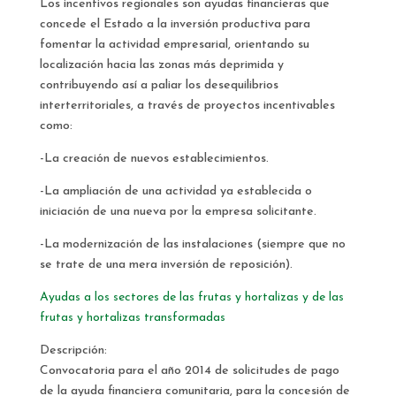
Los incentivos regionales son ayudas financieras que
concede el Estado a la inversión productiva para
fomentar la actividad empresarial, orientando su
localización hacia las zonas más deprimida y
contribuyendo así a paliar los desequilibrios
interterritoriales, a través de proyectos incentivables
como:
-La creación de nuevos establecimientos.
-La ampliación de una actividad ya establecida o
iniciación de una nueva por la empresa solicitante.
-La modernización de las instalaciones (siempre que no
se trate de una mera inversión de reposición).
Ayudas a los sectores de las frutas y hortalizas y de las
frutas y hortalizas transformadas
Descripción:
Convocatoria para el año 2014 de solicitudes de pago
de la ayuda financiera comunitaria, para la concesión de