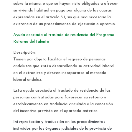
sobre la misma, o que se hayan visto obligadas a ofrecer
su vivienda habitual en pago por alguna de las causas
expresadas en el artículo 3.1, sin que sea necesario la
existencia de un procedimiento de ejecución o apremio.
Ayuda asociada al traslado de residencia del Programa
Retorno del talento
Descripción:
Tienen por objeto facilitar el regreso de personas
andaluzas que estén desarrollando su actividad laboral
en el extranjero y deseen incorporarse al mercado
laboral andaluz.
Esta ayuda asociada al traslado de residencia de las
personas contratadas para favorecer su retorno y
establecimiento en Andalucía vinculada a la concesión
del incentivo previsto en el apartado anterior.
Interpretación y traducción en los procedimientos
instruidos por los órganos judiciales de la provincia de