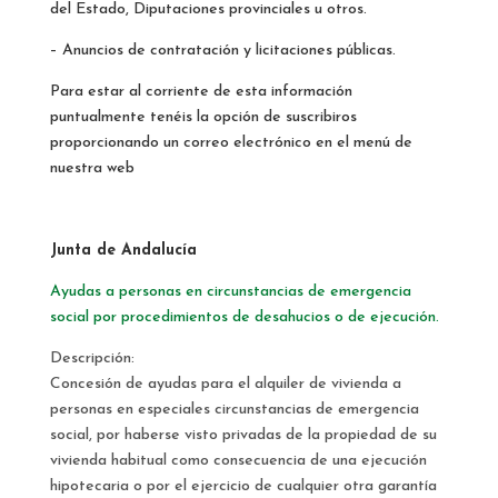
del Estado, Diputaciones provinciales u otros.
– Anuncios de contratación y licitaciones públicas.
Para estar al corriente de esta información
puntualmente tenéis la opción de suscribiros
proporcionando un correo electrónico en el menú de
nuestra web
Junta de Andalucía
Ayudas a personas en circunstancias de emergencia
social por procedimientos de desahucios o de ejecución.
Descripción:
Concesión de ayudas para el alquiler de vivienda a
personas en especiales circunstancias de emergencia
social, por haberse visto privadas de la propiedad de su
vivienda habitual como consecuencia de una ejecución
hipotecaria o por el ejercicio de cualquier otra garantía