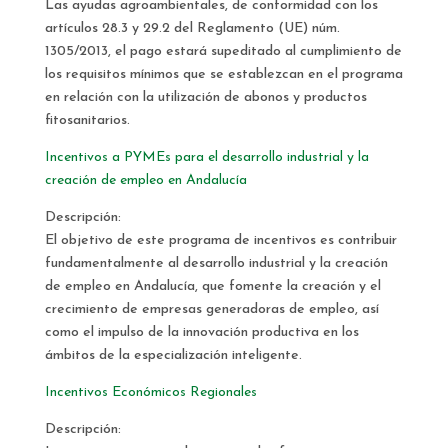
Las ayudas agroambientales, de conformidad con los
artículos 28.3 y 29.2 del Reglamento (UE) núm.
1305/2013, el pago estará supeditado al cumplimiento de
los requisitos mínimos que se establezcan en el programa
en relación con la utilización de abonos y productos
fitosanitarios.
Incentivos a PYMEs para el desarrollo industrial y la
creación de empleo en Andalucía
Descripción:
El objetivo de este programa de incentivos es contribuir
fundamentalmente al desarrollo industrial y la creación
de empleo en Andalucía, que fomente la creación y el
crecimiento de empresas generadoras de empleo, así
como el impulso de la innovación productiva en los
ámbitos de la especialización inteligente.
Incentivos Económicos Regionales
Descripción: