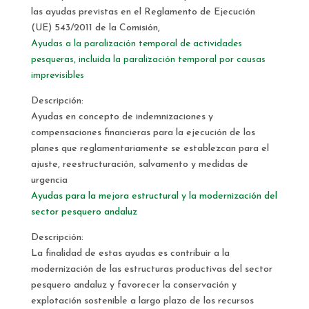
las ayudas previstas en el Reglamento de Ejecución
(UE) 543/2011 de la Comisión,
Ayudas a la paralización temporal de actividades
pesqueras, incluida la paralización temporal por causas
imprevisibles
Descripción:
Ayudas en concepto de indemnizaciones y
compensaciones financieras para la ejecución de los
planes que reglamentariamente se establezcan para el
ajuste, reestructuración, salvamento y medidas de
urgencia
Ayudas para la mejora estructural y la modernización del
sector pesquero andaluz
Descripción:
La finalidad de estas ayudas es contribuir a la
modernización de las estructuras productivas del sector
pesquero andaluz y favorecer la conservación y
explotación sostenible a largo plazo de los recursos