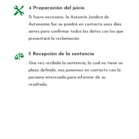

4 Preparación del juicio
Si fuera necesario, la Asesoría Jurídica de
Autonomía Sur se pondrá en contacto unos días
antes para confirmar todos los datos con los que
presentará la reclamación.

5 Recepción de la sentencia
Una vez recibida la sentencia, la cual no tiene un
plazo definido, nos ponemos en contacto con la
persona interesada para informar de su
resultado.
Fecha de asamblea
informativa