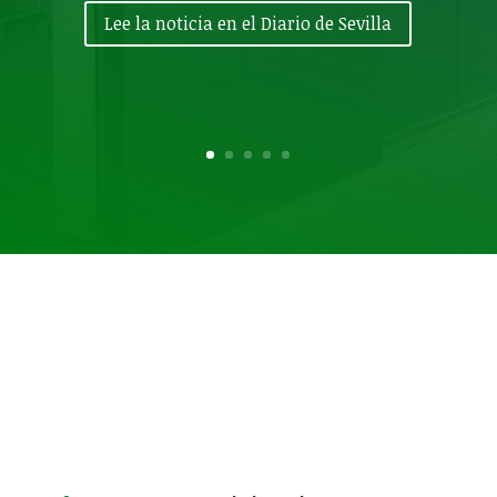
Lee la noticia en el Diario de Sevilla
Esquema general
para la reclamación