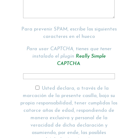
Para prevenir SPAM, escribe los siguientes
caracteres en el hueco
Para usar CAPTCHA, tienes que tener
instalado el plugin
Really Simple
CAPTCHA
.
Usted declara, a través de la
marcación de la presente casilla, bajo su
propia responsabilidad, tener cumplidos los
catorce años de edad, respondiendo de
manera exclusiva y personal de la
veracidad de dicha declaración y
asumiendo, por ende, las posibles