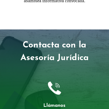
asamblea informativa convocada.
Contacta con la
Asesoría Jurídica
Llámanos