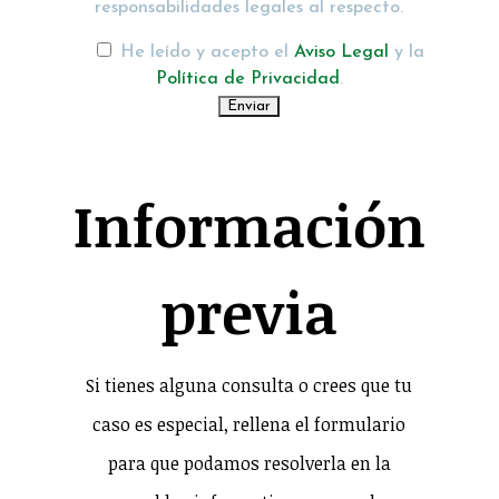
responsabilidades legales al respecto.
He leído y acepto el
Aviso Legal
y la
Política de Privacidad
.
Información
previa
Si tienes alguna consulta o crees que tu
caso es especial, rellena el formulario
para que podamos resolverla en la