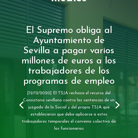
El Supremo obliga al
Ayuntamiento de
Sevilla a pagar varios
millones de euros a los
trabajadores de los
programas de empleo
[12/12/2020] El TSJA rechaza el recurso del
Consistorio sevillano contra las sentencias de un
juzgado de lo Social y del propio TSJA que
establecieron que debe aplicarse a estos
trabajadores temporales el convenio colectivo de
los funcionarios