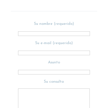
Su nombre (requerido)
Su e-mail (requerido)
Asunto
Su consulta