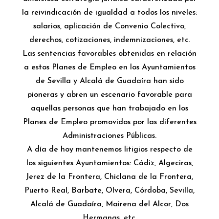
la reivindicación de igualdad a todos los niveles:
salarios, aplicación de Convenio Colectivo,
derechos, cotizaciones, indemnizaciones, etc.
Las sentencias favorables obtenidas en relación
a estos Planes de Empleo en los Ayuntamientos
de Sevilla y Alcalá de Guadaíra han sido
pioneras y abren un escenario favorable para
aquellas personas que han trabajado en los
Planes de Empleo promovidos por las diferentes
Administraciones Públicas.
A día de hoy mantenemos litigios respecto de
los siguientes Ayuntamientos: Cádiz, Algeciras,
Jerez de la Frontera, Chiclana de la Frontera,
Puerto Real, Barbate, Olvera, Córdoba, Sevilla,
Alcalá de Guadaíra, Mairena del Alcor, Dos
Hermanas, etc.