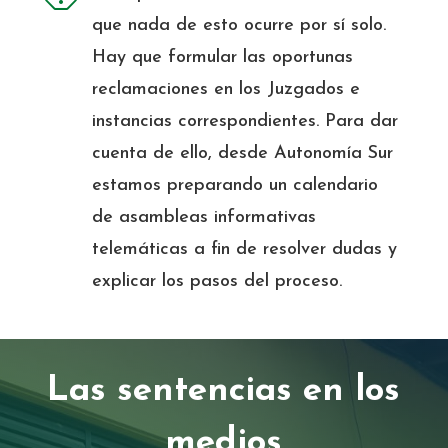
que nada de esto ocurre por sí solo.
Hay que formular las oportunas
reclamaciones en los Juzgados e
instancias correspondientes. Para dar
cuenta de ello, desde Autonomía Sur
estamos preparando un calendario
de asambleas informativas
telemáticas a fin de resolver dudas y
explicar los pasos del proceso.
Las sentencias en los
medios