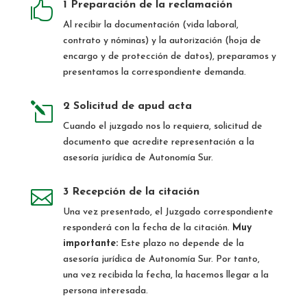

1 Preparación de la reclamación
Al recibir la documentación (vida laboral,
contrato y nóminas) y la autorización (hoja de
encargo y de protección de datos), preparamos y
presentamos la correspondiente demanda.
l
2 Solicitud de apud acta
Cuando el juzgado nos lo requiera, solicitud de
documento que acredite representación a la
asesoría jurídica de Autonomía Sur.

3 Recepción de la citación
Una vez presentado, el Juzgado correspondiente
responderá con la fecha de la citación.
Muy
importante:
Este plazo no depende de la
asesoría jurídica de Autonomía Sur. Por tanto,
una vez recibida la fecha, la hacemos llegar a la
persona interesada.