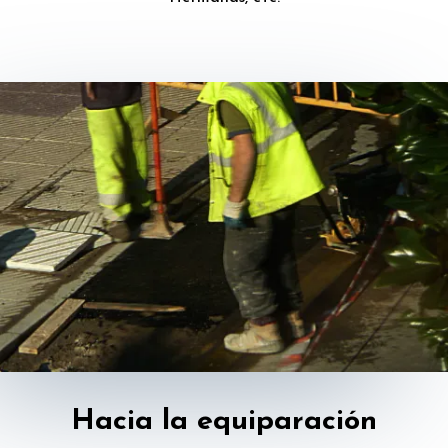
Hacia la equiparación