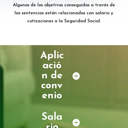
Algunos de los objetivos conseguidos a través de
las sentencias están relacionados con salario y
cotizaciones a la Seguridad Social.
Aplic
ació
n de
conv
enio
Sala
rio