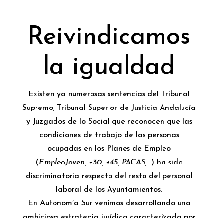
Reivindicamos
la igualdad
Existen ya numerosas sentencias del Tribunal
Supremo, Tribunal Superior de Justicia Andalucía
y Juzgados de lo Social que reconocen que las
condiciones de trabajo de las personas
ocupadas en los Planes de Empleo
(
EmpleoJoven, +30, +45, PACAS,
…) ha sido
discriminatoria respecto del resto del personal
laboral de los Ayuntamientos.
En Autonomía Sur venimos desarrollando una
ambiciosa estrategia jurídica caracterizada por