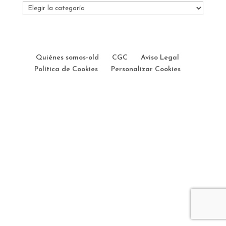
Categorías
Quiénes somos-old
CGC
Aviso Legal
Política de Cookies
Personalizar Cookies