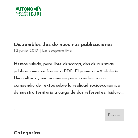
Disponibles dos de nuestras publicaciones
12 junio 2017
|
La cooperativa
Hemos subido, para libre descarga, dos de nuestras
publicaciones en formato PDF. El primero, «Andalucía:
Una cultura y una economía para la vida», es un
compendio de textos sobre la realidad socioeconómica
de nuestro territorio a cargo de dos referentes, Isidoro...
Categorías