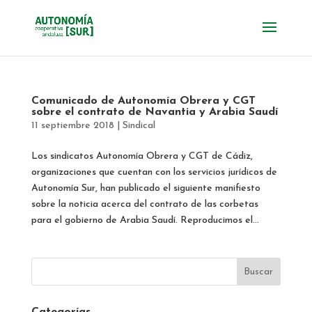
Comunicado de Autonomía Obrera y CGT
sobre el contrato de Navantia y Arabia Saudí
11 septiembre 2018
|
Sindical
Los sindicatos Autonomía Obrera y CGT de Cádiz,
organizaciones que cuentan con los servicios jurídicos de
Autonomía Sur, han publicado el siguiente manifiesto
sobre la noticia acerca del contrato de las corbetas
para el gobierno de Arabia Saudí. Reproducimos el...