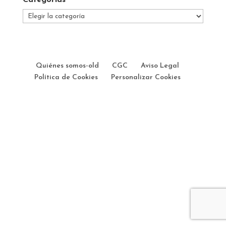
Categorías
Categorías
Quiénes somos-old
CGC
Aviso Legal
Política de Cookies
Personalizar Cookies