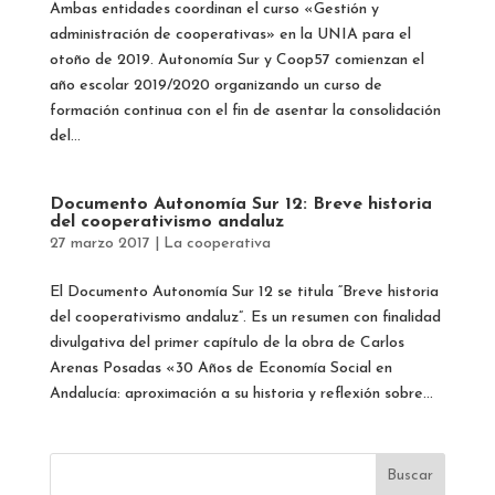
Ambas entidades coordinan el curso «Gestión y
administración de cooperativas» en la UNIA para el
otoño de 2019. Autonomía Sur y Coop57 comienzan el
año escolar 2019/2020 organizando un curso de
formación continua con el fin de asentar la consolidación
del...
Documento Autonomía Sur 12: Breve historia
del cooperativismo andaluz
27 marzo 2017
|
La cooperativa
El Documento Autonomía Sur 12 se titula “Breve historia
del cooperativismo andaluz”. Es un resumen con finalidad
divulgativa del primer capítulo de la obra de Carlos
Arenas Posadas «30 Años de Economía Social en
Andalucía: aproximación a su historia y reflexión sobre...