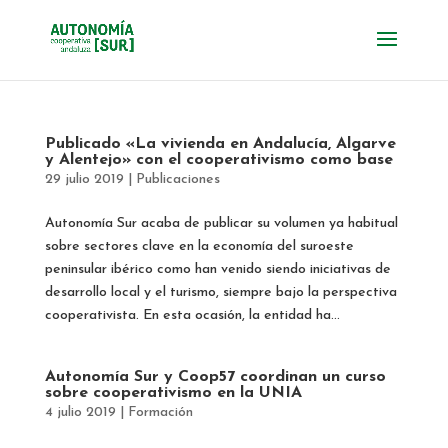
Publicado «La vivienda en Andalucía, Algarve
y Alentejo» con el cooperativismo como base
29 julio 2019
|
Publicaciones
Autonomía Sur acaba de publicar su volumen ya habitual
sobre sectores clave en la economía del suroeste
peninsular ibérico como han venido siendo iniciativas de
desarrollo local y el turismo, siempre bajo la perspectiva
cooperativista. En esta ocasión, la entidad ha...
Autonomía Sur y Coop57 coordinan un curso
sobre cooperativismo en la UNIA
4 julio 2019
|
Formación