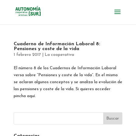
Cuaderno de Información Laboral 8:
Pensiones y coste de la vida
1 febrero 2017
|
La cooperativa
El número 8 de los Cuadernos de Información Laboral
versa sobre “Pensiones y coste de la vida”. En el mismo
se aclaran algunos conceptos y se analiza la evolución de
las pensiones y coste de la vida. Si quieres acceder
pincha aquí.