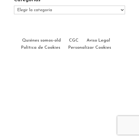
Categorías
Categorías
Quiénes somos-old
CGC
Aviso Legal
Política de Cookies
Personalizar Cookies