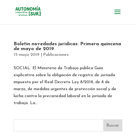
Boletín novedades jurídicas: Primera quincena
de mayo de 2019
15 mayo 2019
|
Publicaciones
SOCIAL El Ministerio de Trabajo publica Guía
explicativa sobre la obligación de registro de jornada
impuesto por el Real Decreto Ley 8/2018, de 8 de
marzo, de medidas urgentes de protección social y de
lucha contra la precariedad laboral en la jornada de
trabajo. La...