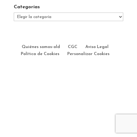
Categorías
Categorías
Quiénes somos-old
CGC
Aviso Legal
Política de Cookies
Personalizar Cookies