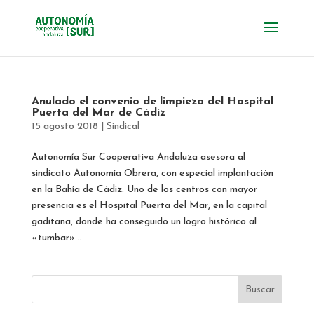
Anulado el convenio de limpieza del Hospital
Puerta del Mar de Cádiz
15 agosto 2018
|
Sindical
Autonomía Sur Cooperativa Andaluza asesora al
sindicato Autonomía Obrera, con especial implantación
en la Bahía de Cádiz. Uno de los centros con mayor
presencia es el Hospital Puerta del Mar, en la capital
gaditana, donde ha conseguido un logro histórico al
«tumbar»...