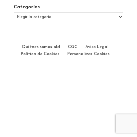
Categorías
Categorías
Quiénes somos-old
CGC
Aviso Legal
Política de Cookies
Personalizar Cookies