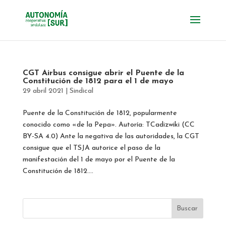
CGT Airbus consigue abrir el Puente de la
Constitución de 1812 para el 1 de mayo
29 abril 2021
|
Sindical
Puente de la Constitución de 1812, popularmente
conocido como «de la Pepa». Autoría: TCadizwiki (CC
BY-SA 4.0) Ante la negativa de las autoridades, la CGT
consigue que el TSJA autorice el paso de la
manifestación del 1 de mayo por el Puente de la
Constitución de 1812....