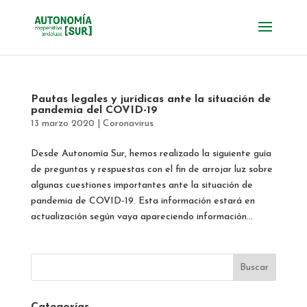
Pautas legales y jurídicas ante la situación de
pandemia del COVID-19
13 marzo 2020
|
Coronavirus
Desde Autonomía Sur, hemos realizado la siguiente guía
de preguntas y respuestas con el fin de arrojar luz sobre
algunas cuestiones importantes ante la situación de
pandemia de COVID-19. Esta información estará en
actualización según vaya apareciendo información...