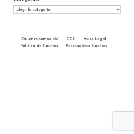
Categorías
Categorías
Quiénes somos-old
CGC
Aviso Legal
Política de Cookies
Personalizar Cookies