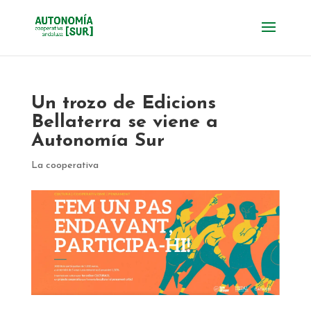
Un trozo de Edicions
Bellaterra se viene a
Autonomía Sur
La cooperativa