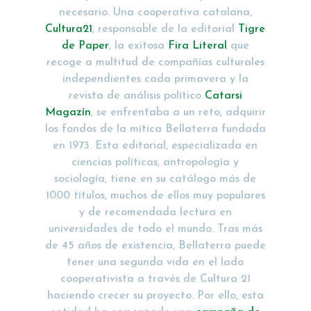
necesario. Una cooperativa catalana,
Cultura21
, responsable de la editorial
Tigre
de Paper
, la exitosa
Fira Literal
que
recoge a multitud de compañías culturales
independientes cada primavera y la
revista de análisis político
Catarsi
Magazín
, se enfrentaba a un reto, adquirir
los fondos de la mítica Bellaterra fundada
en 1973. Esta editorial, especializada en
ciencias políticas, antropología y
sociología, tiene en su catálogo más de
1000 títulos, muchos de ellos muy populares
y de recomendada lectura en
universidades de todo el mundo. Tras más
de 45 años de existencia, Bellaterra puede
tener una segunda vida en el lado
cooperativista a través de Cultura 21
haciendo crecer su proyecto. Por ello, esta