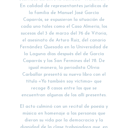
En calidad de representantes jurídicos de
la familia de Manuel José García
Caparrós, se expusieron la situación de
cada uno tales como el Caso Almería, los
sucesos del 3 de marzo del 76 de Vitoria,
el asesinato de Arturo Ruiz, del canario
Fernández Quesada en la Universidad de
la Laguna días después del de García
Caparrós y los San Fermines del 78. De
igual manera, la periodista Olivia
Carballar presentó su nuevo libro con el
título «Yo también soy víctima» que
recoge 8 casos entre los que se
encuentran algunos de los allí presentes.
El acto culminó con un recital de poesía y
música en homenaje a las personas que
dieron su vida por la democracia y la
dignidad de la clase trabajadora que, en