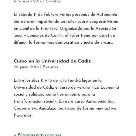
6 febrero 2017
|
Eventos
El sábado 11 de febrero varias personas de Autonomía
Sur estarán impartiendo un taller sobre cooperativismo
en Conil de la Frontera. Organizado por la Asociación
local «Comunes de Conil», el taller tiene por objetivo
difundir la forma más democrática y justa de crear...
Curso en la Universidad de Cádiz
22 junio 2016
|
Eventos
Entre los días 11 y 13 de julio tendrá lugar en la
Universidad de Cádiz el curso de verano «La Economía
social y solidaria como herramienta para la
transformación social». En este curso Autonomía Sur,
Cooperativa Andaluza, participa de forma muy activa.
Para más...
« Entradas más antiguas