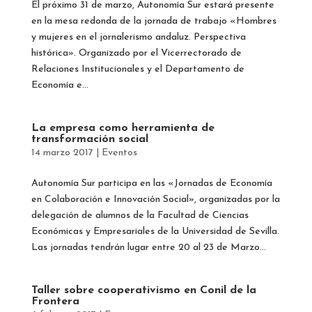
El próximo 31 de marzo, Autonomía Sur estará presente
en la mesa redonda de la jornada de trabajo «Hombres
y mujeres en el jornalerismo andaluz. Perspectiva
histórica». Organizado por el Vicerrectorado de
Relaciones Institucionales y el Departamento de
Economía e...
La empresa como herramienta de
transformación social
14 marzo 2017
|
Eventos
Autonomía Sur participa en las «Jornadas de Economía
en Colaboración e Innovación Social», organizadas por la
delegación de alumnos de la Facultad de Ciencias
Económicas y Empresariales de la Universidad de Sevilla.
Las jornadas tendrán lugar entre 20 al 23 de Marzo...
Taller sobre cooperativismo en Conil de la
Frontera