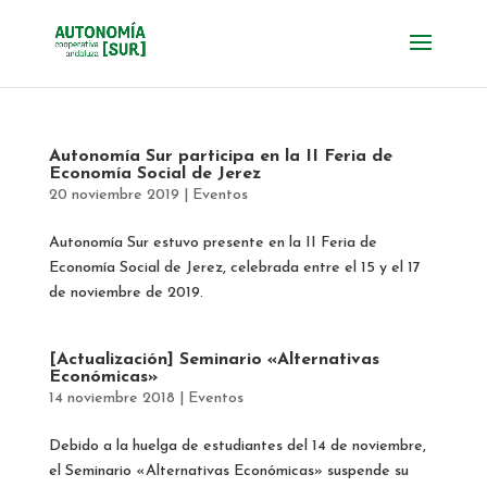
Autonomía Sur participa en la II Feria de
Economía Social de Jerez
20 noviembre 2019
|
Eventos
Autonomía Sur estuvo presente en la II Feria de
Economía Social de Jerez, celebrada entre el 15 y el 17
de noviembre de 2019.
[Actualización] Seminario «Alternativas
Económicas»
14 noviembre 2018
|
Eventos
Debido a la huelga de estudiantes del 14 de noviembre,
el Seminario «Alternativas Económicas» suspende su