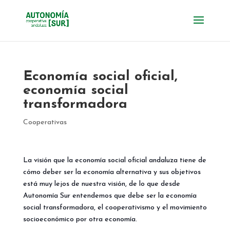
Economía social oficial,
economía social
transformadora
Cooperativas
La visión que la economía social oficial andaluza tiene de
cómo deber ser la economía alternativa y sus objetivos
está muy lejos de nuestra visión, de lo que desde
Autonomía Sur entendemos que debe ser la economía
social transformadora, el cooperativismo y el movimiento
socioeconómico por otra economía.