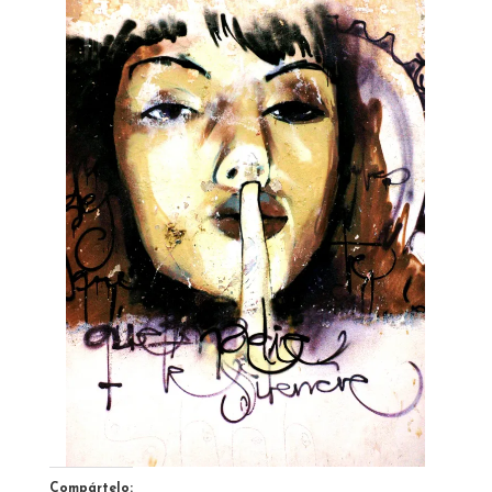
Compártelo: