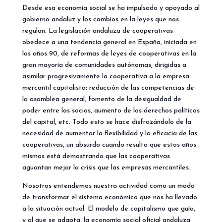
Desde esa economía social se ha impulsado y apoyado al
gobierno andaluz y los cambios en la leyes que nos
regulan. La legislación andaluza de cooperativas
obedece a una tendencia general en España, iniciada en
los años 90, de reforma
s de leyes de cooperativas en la
gran mayoría de comunidades autónomas, dirigidas a
asimilar progresivamente la cooperativa a la empresa
mercantil capitalista: reducción de las competencias de
la asamblea general, fomento de la desigualdad de
poder entre los socios, aumento de los derechos políticos
del capital, etc. Todo esto se hace disfrazándolo de la
necesidad de aumentar la flexibilidad y la eficacia de las
cooperativas, un absurdo cuando resulta que estos años
mismos está demostrando que las cooperativas
aguantan mejor la crisis que las empresas mercantiles.
Nosotros entendemos nuestra actividad como un modo
de transformar el sistema económico que nos ha llevado
a la situación actual. El modelo de capitalismo que guía,
y al que se adapta, la economía social oficial andaluza