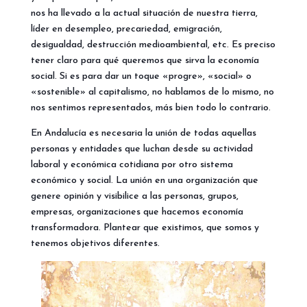
nos ha llevado a la actual situación de nuestra tierra,
líder en desempleo, precariedad, emigración,
desigualdad, destrucción medioambiental, etc. Es preciso
tener claro para qué queremos que sirva la economía
social. Si es para dar un toque «progre», «social» o
«sostenible» al capitalismo, no hablamos de lo mismo, no
nos sentimos representados, más bien todo lo contrario.
En Andalucía es necesaria la unión de todas aquellas
personas y entidades que luchan desde su actividad
laboral y económica cotidiana por otro sistema
económico y social. La unión en una organización que
genere opinión y visibilice a las personas, grupos,
empresas, organizaciones que hacemos economía
transformadora. Plantear que existimos, que somos y
tenemos objetivos diferentes.