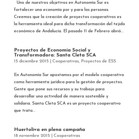
Uno de nuestros objetivos en Autonomía Sur es
fortalecer una economía por y para las personas.
Creemos que la creación de proyectos cooperativos es
la herramienta ideal para dicha transformación del tejido
económico de Andalucía. El pasado 11 de Febrero abrió...
Proyectos de Economía Social y
Transformadora: Santa Cleta SCA
15 diciembre 2015
|
Cooperativas
,
Proyectos de ESS
En Autonomía Sur apostamos por el modelo cooperativo
como herramienta jurídica para la gestión de proyectos.
Gente que pone sus recursos y su trabajo para
desarrollar una actividad de manera sostenible y
solidaria. Santa Cleta SCA es un proyecto cooperativo
que trata...
Huertoliva en plena campaña
18 noviembre 2015
|
Cooperativas