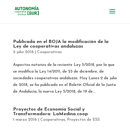
Publicada en el BOJA la modificación de la
Ley de cooperativas andaluzas
2 julio 2018
|
Cooperativas
Aspectos notorios de la reciente Ley 5/2018, por la que
se modifica la Ley 14/2011, de 23 de diciembre, de
sociedades cooperativas andaluzas. Hoy Lunes 2 de julio
de 2018, se ha publicado en el Boletín Oficial de la Junta
de Andalucía, la nueva Ley 5/2018, de 19 de...
Proyectos de Economía Social y
Transformadora: LaMedina.coop
1 marzo 2016
|
Cooperativas
,
Proyectos de ESS