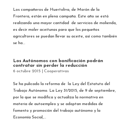
Los compañeros de Huertoliva, de Morón de la
Frontera, están en plena campaña. Este año se está
realizando una mayor cantidad de servicios de molienda,
es decir moler aceitunas para que los pequeños
agricultores se puedan llevar su aceite, así como también
se ha...
Los Autónomos con bonificación podrán
contratar sin perder la reducción
6 octubre 2015
|
Cooperativas
Se ha pulicado la reforma de la Ley del Estatuto del
Trabajo Autónomo. La Ley 31/2015, de 9 de septiembre,
por la que se modifica y actualiza la normativa en
materia de autoempleo y se adoptan medidas de
fomento y promoción del trabajo autónomo y la
Economía Social,...