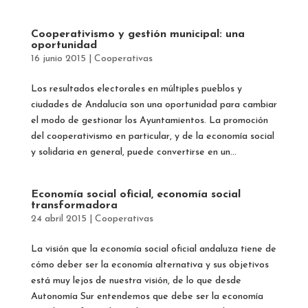
Cooperativismo y gestión municipal: una
oportunidad
16 junio 2015
|
Cooperativas
Los resultados electorales en múltiples pueblos y
ciudades de Andalucía son una oportunidad para cambiar
el modo de gestionar los Ayuntamientos. La promoción
del cooperativismo en particular, y de la economía social
y solidaria en general, puede convertirse en un...
Economía social oficial, economía social
transformadora
24 abril 2015
|
Cooperativas
La visión que la economía social oficial andaluza tiene de
cómo deber ser la economía alternativa y sus objetivos
está muy lejos de nuestra visión, de lo que desde
Autonomía Sur entendemos que debe ser la economía