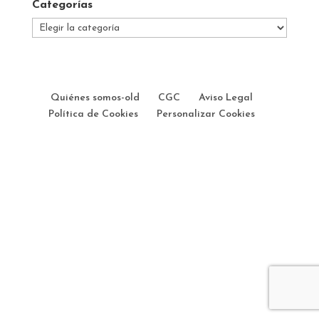
Categorías
Categorías
Quiénes somos-old
CGC
Aviso Legal
Política de Cookies
Personalizar Cookies