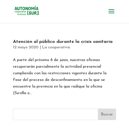
Atención al público durante la crisis sanitaria
12 mayo 2020
|
La cooperativa
A partir del próximo 8 de junio, nuestras oficinas
recuperarán parcialmente la actividad presencial
cumpliendo con las restricciones vigentes durante la
Fase del proceso de desconfinamiento en la que se
encuentre la provincia en la que radique la oficina
(Sevilla o...