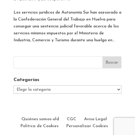
Los servicios jurídicos de Autonomía Sur han asesorado a
la Confederación General del Trabajo en Huelva para
conseguir una sentencia judicial favorable acerca de los
servicios mínimos impuestos por el Ministerio de
Industria, Comercio y Turismo durante una huelga en...
Categorías
Categorías
Quiénes somos-old
CGC
Aviso Legal
Política de Cookies
Personalizar Cookies