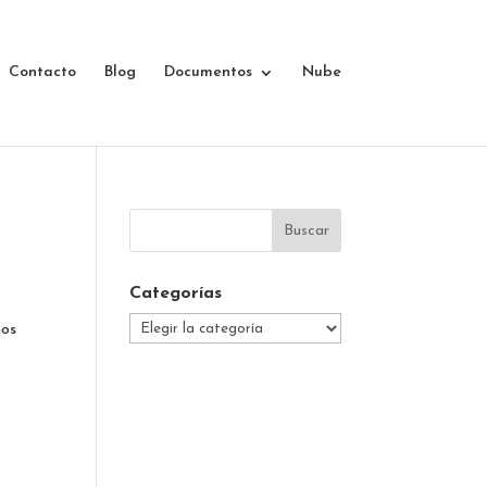
Contacto
Blog
Documentos
Nube
Categorías
Categorías
hos