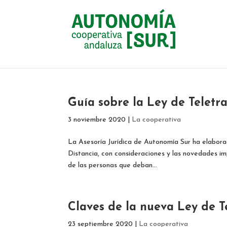
Guía sobre la Ley de Teletr
3 noviembre 2020
|
La cooperativa
La Asesoría Jurídica de Autonomía Sur ha elaborad
Distancia, con consideraciones y las novedades i
de las personas que deban...
Claves de la nueva Ley de T
23 septiembre 2020
|
La cooperativa