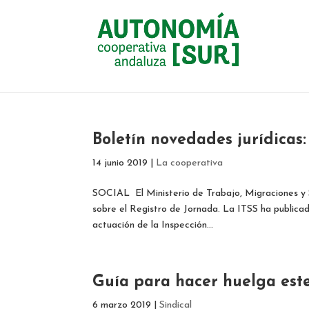
Boletín novedades jurídicas
14 junio 2019
|
La cooperativa
SOCIAL El Ministerio de Trabajo, Migraciones y S
sobre el Registro de Jornada. La ITSS ha publicad
actuación de la Inspección...
Guía para hacer huelga est
6 marzo 2019
|
Sindical