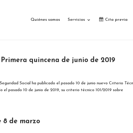
Quiénes somos
Servicios
Cita previa
: Primera quincena de junio de 2019
eguridad Social ha publicado el pasado 10 de junio nuevo Criterio Téc
o el pasado 10 de junio de 2019, su criterio técnico 101/2019 sobre
e 8 de marzo