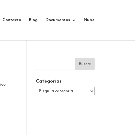
Contacto
Blog
Documentos
Nube
Categorías
nico
Categorías