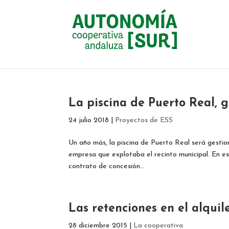
La piscina de Puerto Real, 
24 julio 2018
|
Proyectos de ESS
Un año más, la piscina de Puerto Real será gestio
empresa que explotaba el recinto municipal. En e
contrato de concesión...
Las retenciones en el alquil
28 diciembre 2015
|
La cooperativa