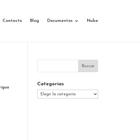
Contacto
Blog
Documentos
Nube
Categorías
tigua
Categorías